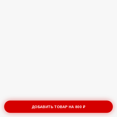
ДОБАВИТЬ ТОВАР НА
800 ₽