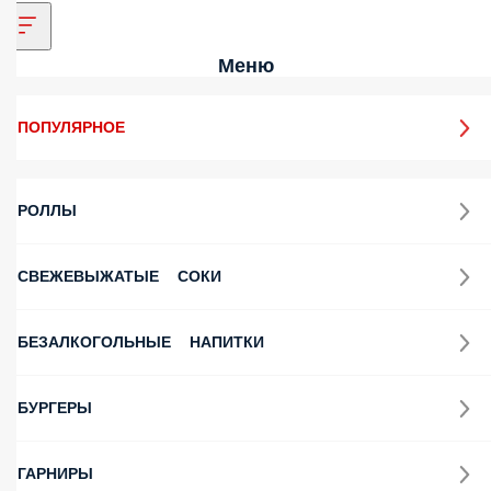
Меню
ПОПУЛЯРНОЕ
РОЛЛЫ
СВЕЖЕВЫЖАТЫЕ СОКИ
БЕЗАЛКОГОЛЬНЫЕ НАПИТКИ
БУРГЕРЫ
ГАРНИРЫ