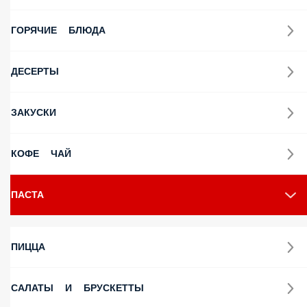
ГОРЯЧИЕ БЛЮДА
ДЕСЕРТЫ
ЗАКУСКИ
КОФЕ ЧАЙ
ПАСТА
ПИЦЦА
САЛАТЫ И БРУСКЕТТЫ