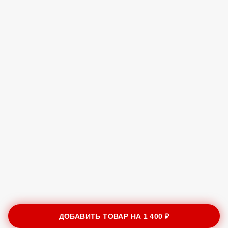
ДОБАВИТЬ ТОВАР НА
1 400 ₽