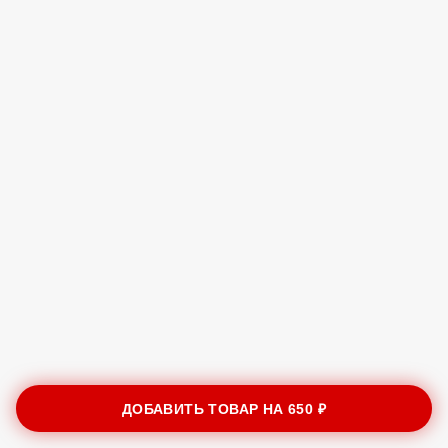
ДОБАВИТЬ ТОВАР НА
650 ₽