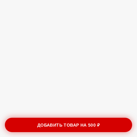
ДОБАВИТЬ ТОВАР НА
500 ₽