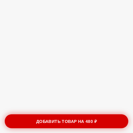
ДОБАВИТЬ ТОВАР НА
480 ₽