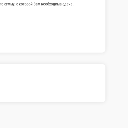
В корзину