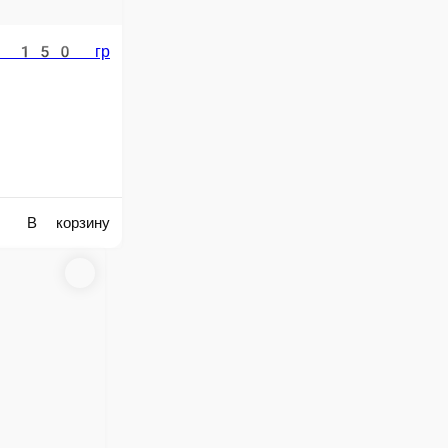
В корзину