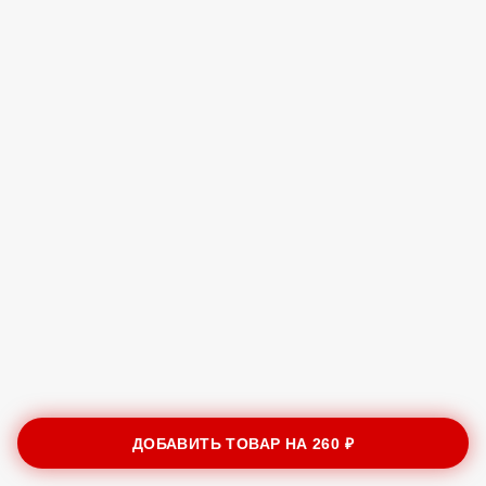
ДОБАВИТЬ ТОВАР НА
260 ₽