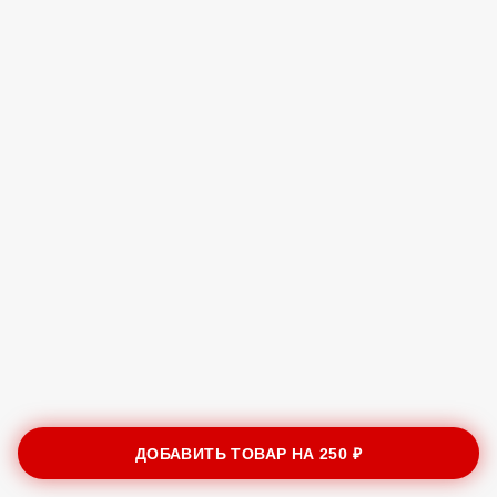
ДОБАВИТЬ ТОВАР НА
250 ₽