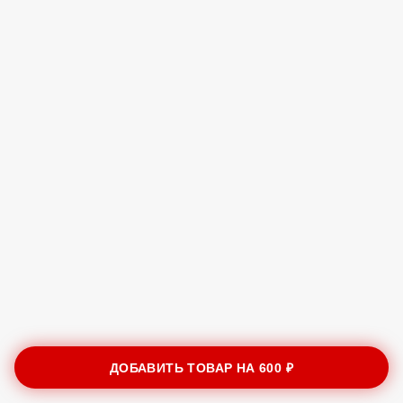
ДОБАВИТЬ ТОВАР НА
600 ₽