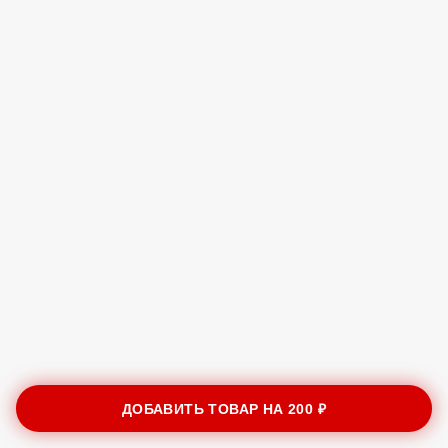
ДОБАВИТЬ ТОВАР НА
200 ₽