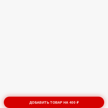
ДОБАВИТЬ ТОВАР НА
400 ₽