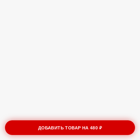
ДОБАВИТЬ ТОВАР НА
480 ₽