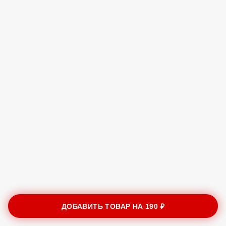
ДОБАВИТЬ ТОВАР НА
190 ₽