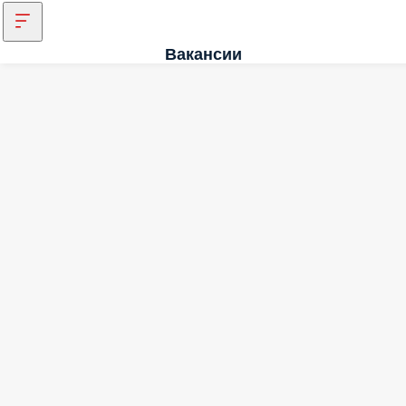
Вакансии